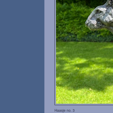
Haasje no. 3