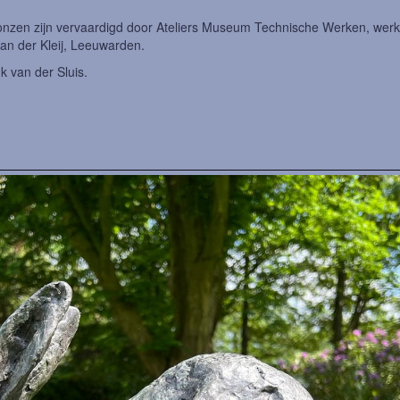
ronzen zijn vervaardigd door Ateliers Museum Technische Werken, werk
van der Kleij, Leeuwarden.
k van der Sluis.