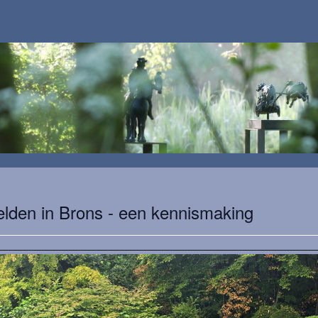
elden in Brons - een kennismaking