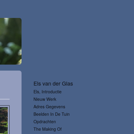
Els van der Glas
Els, Introductie
Nieuw Werk
Adres Gegevens
Beelden In De Tuin
Opdrachten
The Making Of