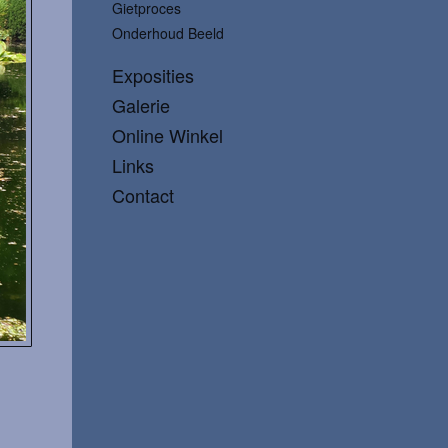
Gietproces
Onderhoud Beeld
Exposities
Galerie
Online Winkel
Links
Contact